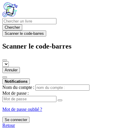
Chercher
Scanner le code-barres
Scanner le code-barres
Annuler
Notifications
Nom du compte :
Mot de passe :
Mot de passe oublié ?
Se connecter
Retour