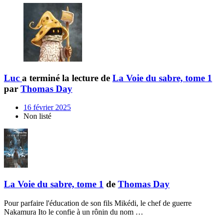
Luc
a terminé la lecture de
La Voie du sabre, tome 1
par
Thomas Day
16 février 2025
Non listé
La Voie du sabre, tome 1
de
Thomas Day
Pour parfaire l'éducation de son fils Mikédi, le chef de guerre
Nakamura Ito le confie à un rônin du nom …