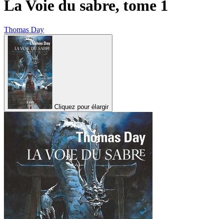
La Voie du sabre, tome 1
Thomas Day
Cliquez pour élargir