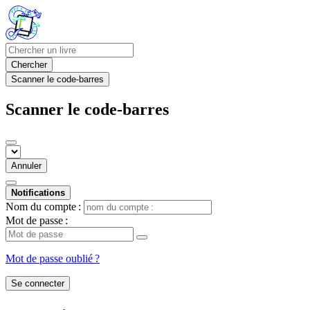
Chercher
Scanner le code-barres
Scanner le code-barres
Annuler
Notifications
Nom du compte :
Mot de passe :
Mot de passe oublié ?
Se connecter