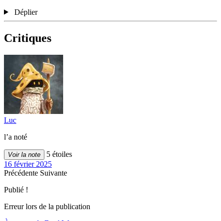
Déplier
Critiques
Luc
l’a noté
5 étoiles
Voir la note
16 février 2025
Précédente
Suivante
Publié !
Erreur lors de la publication