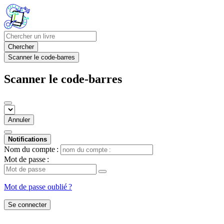
Chercher
Scanner le code-barres
Scanner le code-barres
Annuler
Notifications
Nom du compte :
Mot de passe :
Mot de passe oublié ?
Se connecter