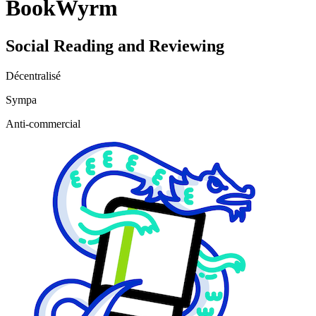
BookWyrm
Social Reading and Reviewing
Décentralisé
Sympa
Anti‑commercial