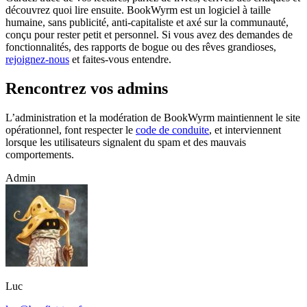
découvrez quoi lire ensuite. BookWyrm est un logiciel à taille
humaine, sans publicité, anti-capitaliste et axé sur la communauté,
conçu pour rester petit et personnel. Si vous avez des demandes de
fonctionnalités, des rapports de bogue ou des rêves grandioses,
rejoignez-nous
et faites-vous entendre.
Rencontrez vos admins
L’administration et la modération de BookWyrm maintiennent le site
opérationnel, font respecter le
code de conduite
, et interviennent
lorsque les utilisateurs signalent du spam et des mauvais
comportements.
Admin
Luc