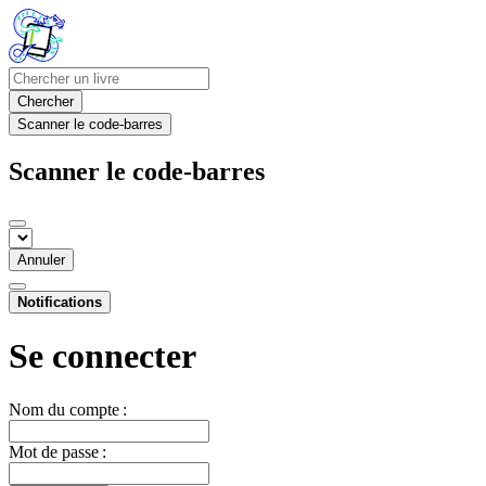
Chercher
Scanner le code-barres
Scanner le code-barres
Annuler
Notifications
Se connecter
Nom du compte :
Mot de passe :