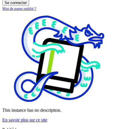
Se connecter
Mot de passe oublié ?
This instance has no description.
En savoir plus sur ce site