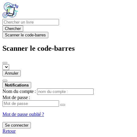
Chercher
Scanner le code-barres
Scanner le code-barres
Annuler
Notifications
Nom du compte :
Mot de passe :
Mot de passe oublié ?
Se connecter
Retour