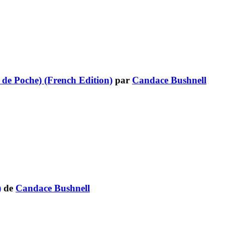
 de Poche) (French Edition)
par
Candace Bushnell
)
de
Candace Bushnell