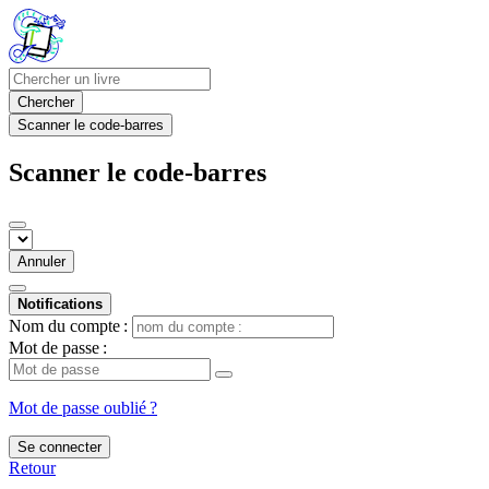
Chercher
Scanner le code-barres
Scanner le code-barres
Annuler
Notifications
Nom du compte :
Mot de passe :
Mot de passe oublié ?
Se connecter
Retour