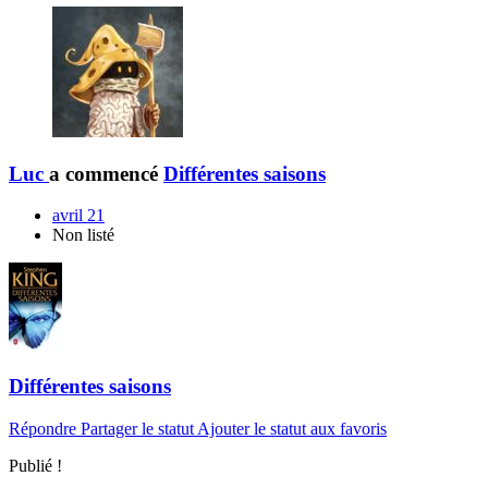
Luc
a commencé
Différentes saisons
avril 21
Non listé
Différentes saisons
Répondre
Partager le statut
Ajouter le statut aux favoris
Publié !