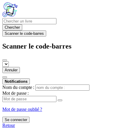
Chercher
Scanner le code-barres
Scanner le code-barres
Annuler
Notifications
Nom du compte :
Mot de passe :
Mot de passe oublié ?
Se connecter
Retour