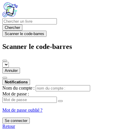
Chercher
Scanner le code-barres
Scanner le code-barres
Annuler
Notifications
Nom du compte :
Mot de passe :
Mot de passe oublié ?
Se connecter
Retour