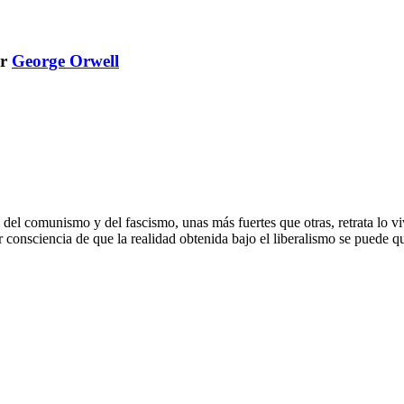
r
George Orwell
 del comunismo y del fascismo, unas más fuertes que otras, retrata lo vi
 consciencia de que la realidad obtenida bajo el liberalismo se puede queb