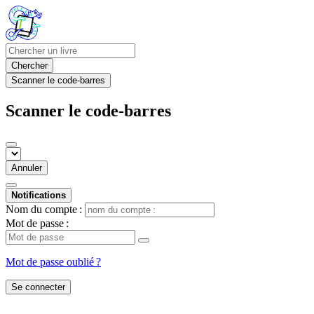
Chercher
Scanner le code-barres
Scanner le code-barres
Annuler
Notifications
Nom du compte :
Mot de passe :
Mot de passe oublié ?
Se connecter