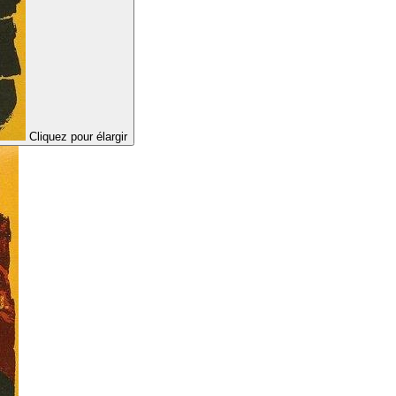
Cliquez pour élargir