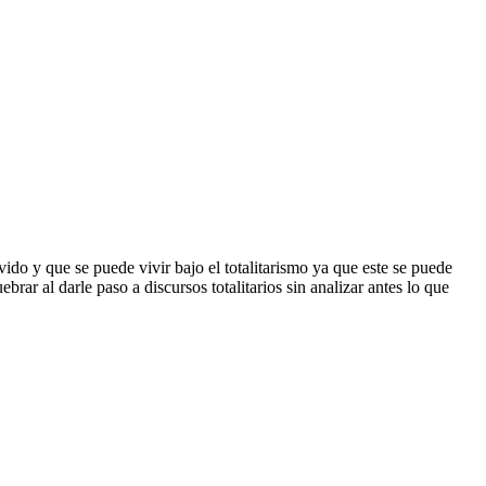
vido y que se puede vivir bajo el totalitarismo ya que este se puede
rar al darle paso a discursos totalitarios sin analizar antes lo que