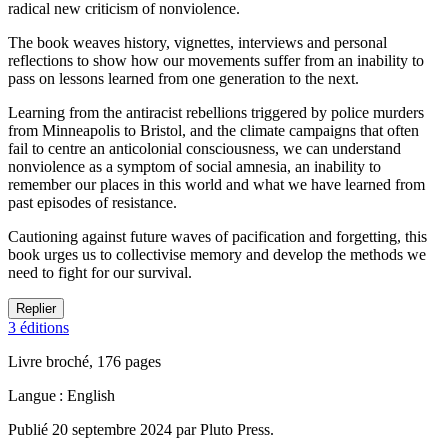
radical new criticism of nonviolence.
The book weaves history, vignettes, interviews and personal
reflections to show how our movements suffer from an inability to
pass on lessons learned from one generation to the next.
Learning from the antiracist rebellions triggered by police murders
from Minneapolis to Bristol, and the climate campaigns that often
fail to centre an anticolonial consciousness, we can understand
nonviolence as a symptom of social amnesia, an inability to
remember our places in this world and what we have learned from
past episodes of resistance.
Cautioning against future waves of pacification and forgetting, this
book urges us to collectivise memory and develop the methods we
need to fight for our survival.
Replier
3 éditions
Livre broché, 176 pages
Langue : English
Publié 20 septembre 2024 par Pluto Press.