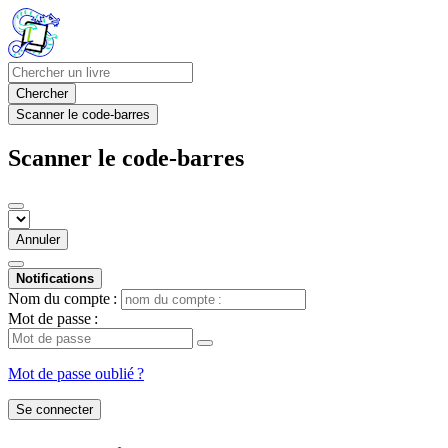
Chercher
Scanner le code-barres
Scanner le code-barres
Annuler
Notifications
Nom du compte :
Mot de passe :
Mot de passe oublié ?
Se connecter