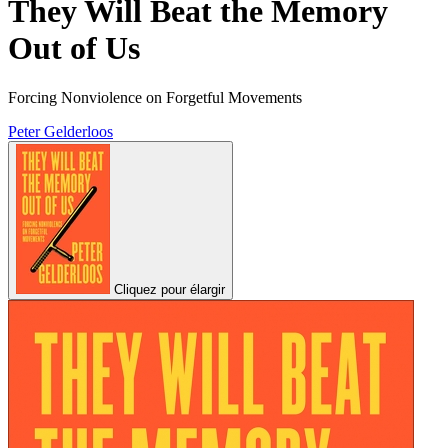
They Will Beat the Memory
Out of Us
Forcing Nonviolence on Forgetful Movements
Peter Gelderloos
Cliquez pour élargir