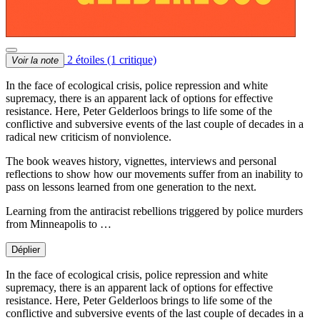
2 étoiles
(1 critique)
Voir la note
In the face of ecological crisis, police repression and white
supremacy, there is an apparent lack of options for effective
resistance. Here, Peter Gelderloos brings to life some of the
conflictive and subversive events of the last couple of decades in a
radical new criticism of nonviolence.
The book weaves history, vignettes, interviews and personal
reflections to show how our movements suffer from an inability to
pass on lessons learned from one generation to the next.
Learning from the antiracist rebellions triggered by police murders
from Minneapolis to …
Déplier
In the face of ecological crisis, police repression and white
supremacy, there is an apparent lack of options for effective
resistance. Here, Peter Gelderloos brings to life some of the
conflictive and subversive events of the last couple of decades in a