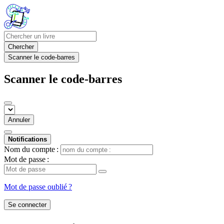
Chercher
Scanner le code-barres
Scanner le code-barres
Annuler
Notifications
Nom du compte :
Mot de passe :
Mot de passe oublié ?
Se connecter