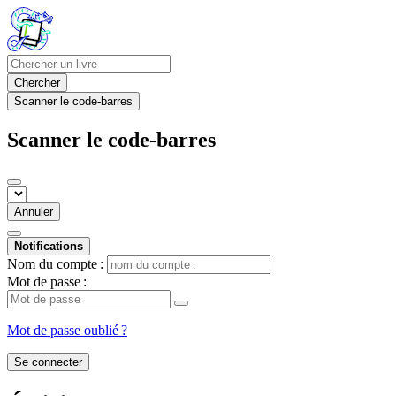
Chercher
Scanner le code-barres
Scanner le code-barres
Annuler
Notifications
Nom du compte :
Mot de passe :
Mot de passe oublié ?
Se connecter