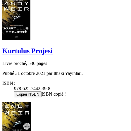
Kurtulus Projesi
Livre broché, 536 pages
Publié 31 octobre 2021 par Ithaki Yayinlari.
ISBN :
978-625-7442-39-8
ISBN copié !
Copier l’ISBN