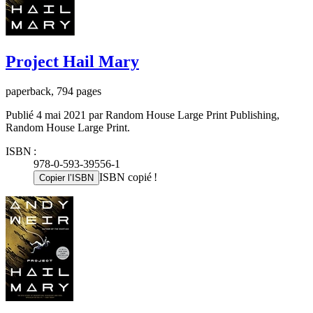
Project Hail Mary
paperback, 794 pages
Publié 4 mai 2021 par Random House Large Print Publishing,
Random House Large Print.
ISBN :
978-0-593-39556-1
ISBN copié !
Copier l’ISBN