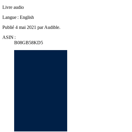
Livre audio
Langue : English
Publié 4 mai 2021 par Audible.
ASIN :
B08GB58KD5