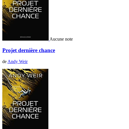
Aucune note
Projet dernière chance
de
Andy Weir