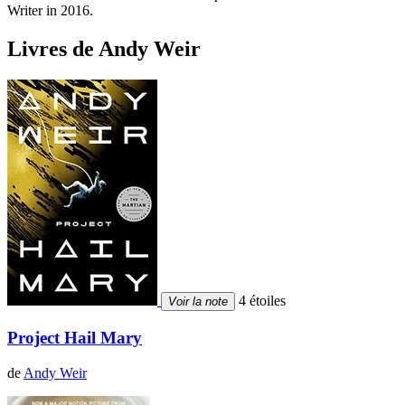
Writer in 2016.
Livres de Andy Weir
4 étoiles
Voir la note
Project Hail Mary
de
Andy Weir