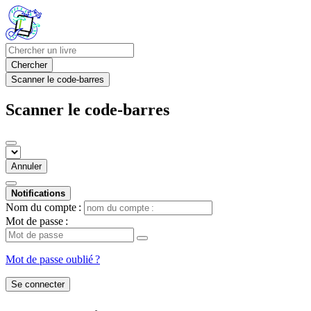
Chercher
Scanner le code-barres
Scanner le code-barres
Annuler
Notifications
Nom du compte :
Mot de passe :
Mot de passe oublié ?
Se connecter