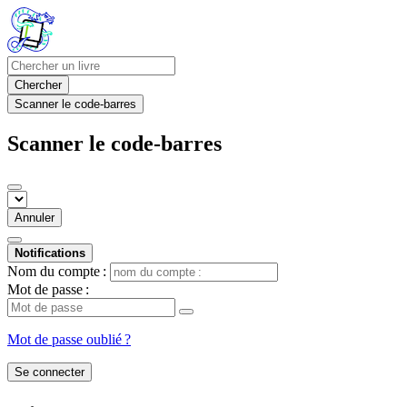
Chercher
Scanner le code-barres
Scanner le code-barres
Annuler
Notifications
Nom du compte :
Mot de passe :
Mot de passe oublié ?
Se connecter