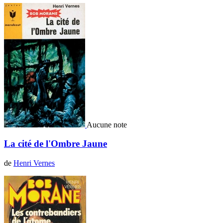
Aucune note
La cité de l'Ombre Jaune
de
Henri Vernes