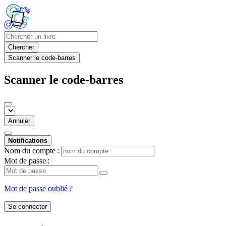
Chercher
Scanner le code-barres
Scanner le code-barres
Annuler
Notifications
Nom du compte :
Mot de passe :
Mot de passe oublié ?
Se connecter