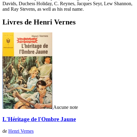
Davids, Duchess Holiday, C. Reynes, Jacques Seyr, Lew Shannon,
and Ray Stevens, as well as his real name.
Livres de Henri Vernes
Aucune note
L'Héritage de l'Ombre Jaune
de
Henri Vernes