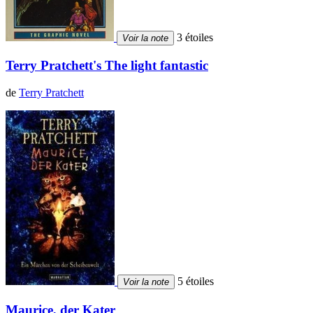
3 étoiles
Voir la note
Terry Pratchett's The light fantastic
de
Terry Pratchett
5 étoiles
Voir la note
Maurice, der Kater