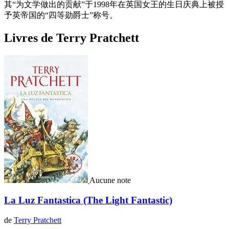
其“为文学做出的贡献”于1998年在英国女王的生日庆典上被授
予英帝国的“四等勋爵士”称号。
Livres de Terry Pratchett
Aucune note
La Luz Fantastica (The Light Fantastic)
de
Terry Pratchett