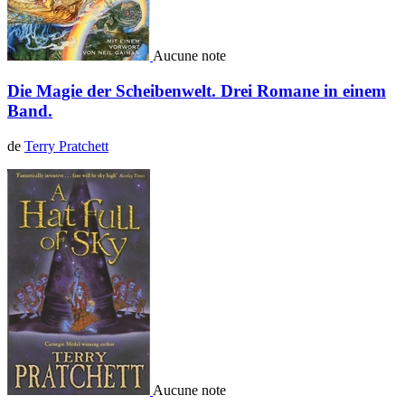
Aucune note
Die Magie der Scheibenwelt. Drei Romane in einem
Band.
de
Terry Pratchett
Aucune note