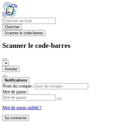
Chercher
Scanner le code-barres
Scanner le code-barres
Annuler
Notifications
Nom du compte :
Mot de passe :
Mot de passe oublié ?
Se connecter