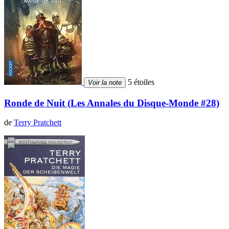
5 étoiles
Voir la note
Ronde de Nuit (Les Annales du Disque-Monde #28)
de
Terry Pratchett