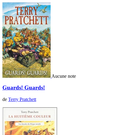
Aucune note
Guards! Guards!
de
Terry Pratchett