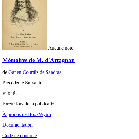
Aucune note
Mémoires de M. d'Artagnan
de
Gatien Courtilz de Sandras
Précédente
Suivante
Publié !
Erreur lors de la publication
À propos de BookWyrm
Documentation
Code de conduite