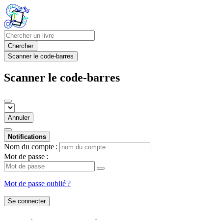
Chercher
Scanner le code-barres
Scanner le code-barres
Annuler
Notifications
Nom du compte :
Mot de passe :
Mot de passe oublié ?
Se connecter