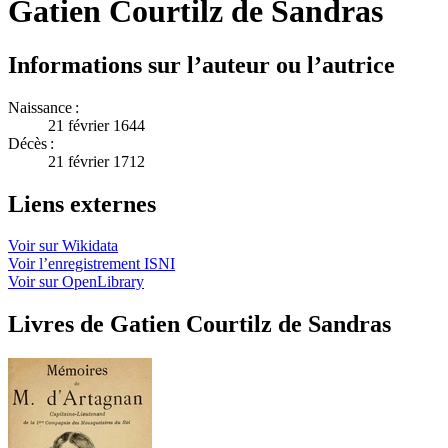
Gatien Courtilz de Sandras
Informations sur l’auteur ou l’autrice
Naissance :
21 février 1644
Décès :
21 février 1712
Liens externes
Voir sur Wikidata
Voir l’enregistrement ISNI
Voir sur OpenLibrary
Livres de Gatien Courtilz de Sandras