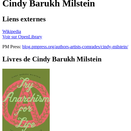
Cindy Barukh Milstein
Liens externes
Wikipedia
Voir sur OpenLibrary
PM Press:
blog.pmpress.org/authors-artists-comrades/cindy-milstein/
Livres de Cindy Barukh Milstein