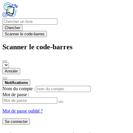
Chercher
Scanner le code-barres
Scanner le code-barres
Annuler
Notifications
Nom du compte :
Mot de passe :
Mot de passe oublié ?
Se connecter