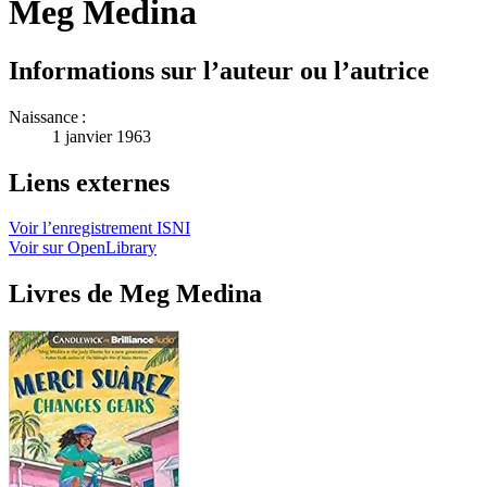
Meg Medina
Informations sur l’auteur ou l’autrice
Naissance :
1 janvier 1963
Liens externes
Voir l’enregistrement ISNI
Voir sur OpenLibrary
Livres de Meg Medina