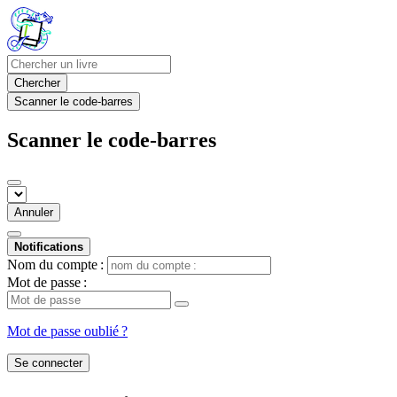
Chercher
Scanner le code-barres
Scanner le code-barres
Annuler
Notifications
Nom du compte :
Mot de passe :
Mot de passe oublié ?
Se connecter