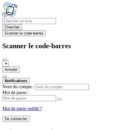
Chercher
Scanner le code-barres
Scanner le code-barres
Annuler
Notifications
Nom du compte :
Mot de passe :
Mot de passe oublié ?
Se connecter