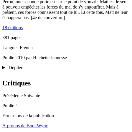
Pérou, une seconde porte est sur le point de s'ouvrir. Matt est le seul
à pouvoir empêcher les forces du mal de s'y engouffrer. Mais à
présent, ces forces connaissent tout de lui. Et cette fois, Matt ne leur
échappera pas. [4e de couverture]
18 éditions
381 pages
Langue : French
Publié 2010 par Hachette Jeunesse.
Déplier
Critiques
Précédente
Suivante
Publié !
Erreur lors de la publication
À propos de BookWyrm