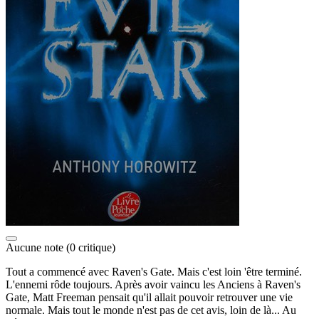
Aucune note
(0 critique)
Tout a commencé avec Raven's Gate. Mais c'est loin 'être terminé.
L'ennemi rôde toujours. Après avoir vaincu les Anciens à Raven's
Gate, Matt Freeman pensait qu'il allait pouvoir retrouver une vie
normale. Mais tout le monde n'est pas de cet avis, loin de là... Au