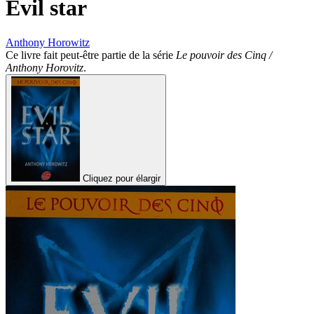
Evil star
Anthony Horowitz
Ce livre fait peut-être partie de la série
Le pouvoir des Cinq /
Anthony Horovitz
.
Cliquez pour élargir