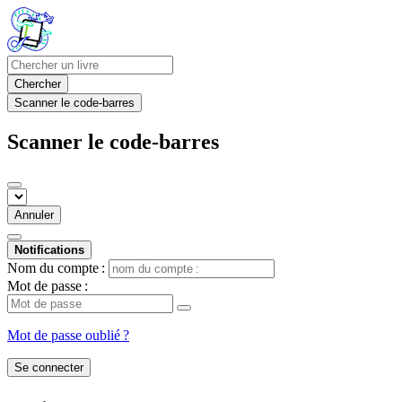
Chercher
Scanner le code-barres
Scanner le code-barres
Annuler
Notifications
Nom du compte :
Mot de passe :
Mot de passe oublié ?
Se connecter