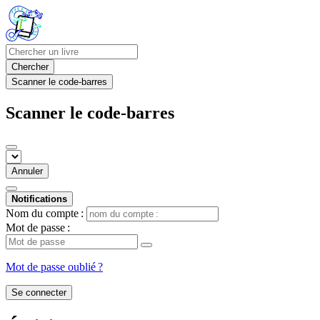
Chercher
Scanner le code-barres
Scanner le code-barres
Annuler
Notifications
Nom du compte :
Mot de passe :
Mot de passe oublié ?
Se connecter