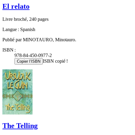
El relato
Livre broché, 240 pages
Langue : Spanish
Publié par MINOTAURO, Minotauro.
ISBN :
978-84-450-0977-2
ISBN copié !
Copier l’ISBN
The Telling