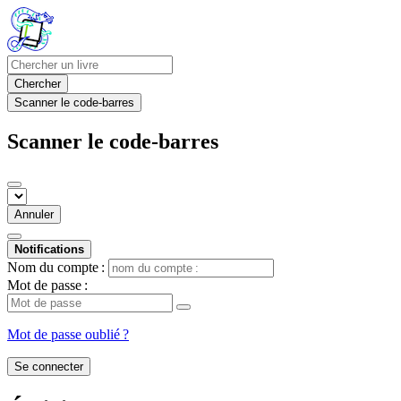
Chercher
Scanner le code-barres
Scanner le code-barres
Annuler
Notifications
Nom du compte :
Mot de passe :
Mot de passe oublié ?
Se connecter