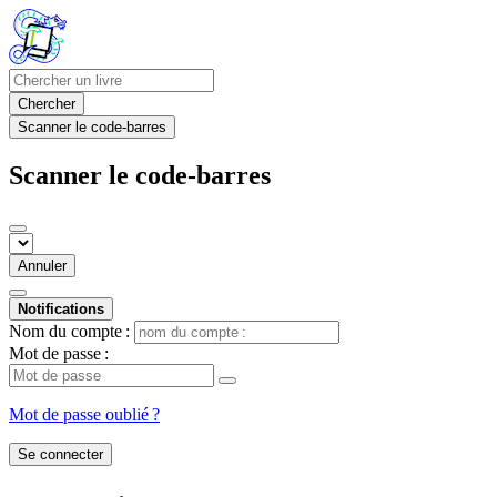
Chercher
Scanner le code-barres
Scanner le code-barres
Annuler
Notifications
Nom du compte :
Mot de passe :
Mot de passe oublié ?
Se connecter