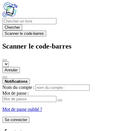
Chercher
Scanner le code-barres
Scanner le code-barres
Annuler
Notifications
Nom du compte :
Mot de passe :
Mot de passe oublié ?
Se connecter