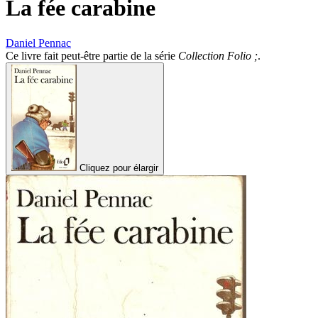
La fée carabine
Daniel Pennac
Ce livre fait peut-être partie de la série
Collection Folio ;
.
Cliquez pour élargir