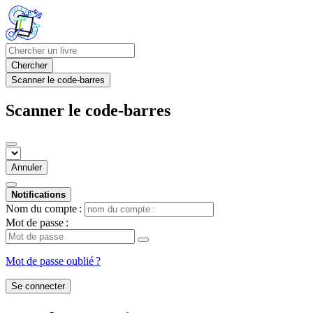
Chercher
Scanner le code-barres
Scanner le code-barres
Annuler
Notifications
Nom du compte :
Mot de passe :
Mot de passe oublié ?
Se connecter