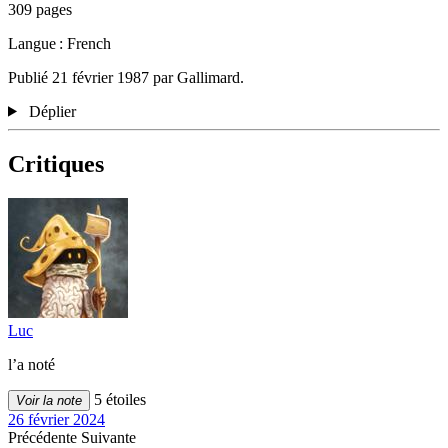
309 pages
Langue : French
Publié 21 février 1987 par Gallimard.
Déplier
Critiques
Luc
l’a noté
5 étoiles
Voir la note
26 février 2024
Précédente
Suivante