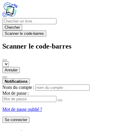
Chercher
Scanner le code-barres
Scanner le code-barres
Annuler
Notifications
Nom du compte :
Mot de passe :
Mot de passe oublié ?
Se connecter