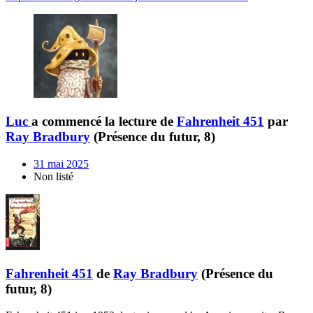
Luc
a commencé la lecture de
Fahrenheit 451
par
Ray Bradbury
(Présence du futur, 8)
31 mai 2025
Non listé
Fahrenheit 451
de
Ray Bradbury
(Présence du
futur, 8)