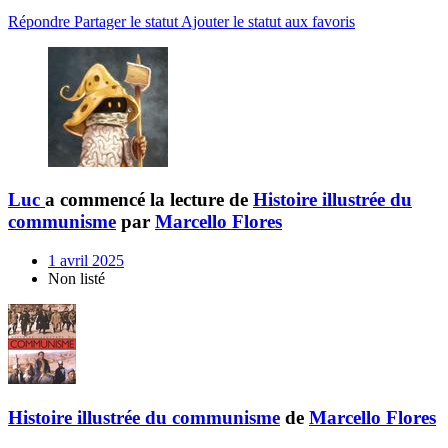
Répondre
Partager le statut
Ajouter le statut aux favoris
Luc
a commencé la lecture de
Histoire illustrée du
communisme
par
Marcello Flores
1 avril 2025
Non listé
Histoire illustrée du communisme
de
Marcello Flores