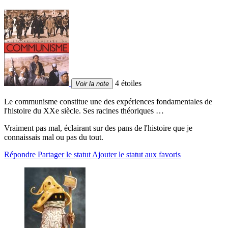
4 étoiles
Voir la note
Le communisme constitue une des expériences fondamentales de
l'histoire du XXe siècle. Ses racines théoriques …
Vraiment pas mal, éclairant sur des pans de l'histoire que je
connaissais mal ou pas du tout.
Répondre
Partager le statut
Ajouter le statut aux favoris