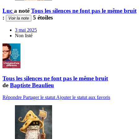
Luc
a noté
Tous les silences ne font pas le même bruit
:
5 étoiles
Voir la note
3 mai 2025
Non listé
Tous les silences ne font pas le même bruit
de
Baptiste Beaulieu
Répondre
Partager le statut
Ajouter le statut aux favoris