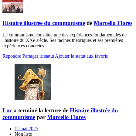
Histoire illustrée du communisme
de
Marcello Flores
Le communisme constitue une des expériences fondamentales de
l'histoire du XXe siècle. Ses racines théoriques et ses premières
expériences concrètes …
Répondre
Partager le statut
Ajouter le statut aux favoris
Luc
a terminé la lecture de
Histoire illustrée du
communisme
par
Marcello Flores
11 mai 2025
Non listé