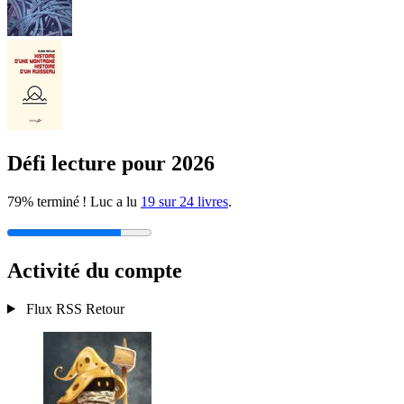
Défi lecture pour 2026
79% terminé ! Luc a lu
19 sur 24 livres
.
Activité du compte
Flux RSS
Retour