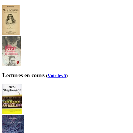
Lectures en cours
(
Voir les 5
)