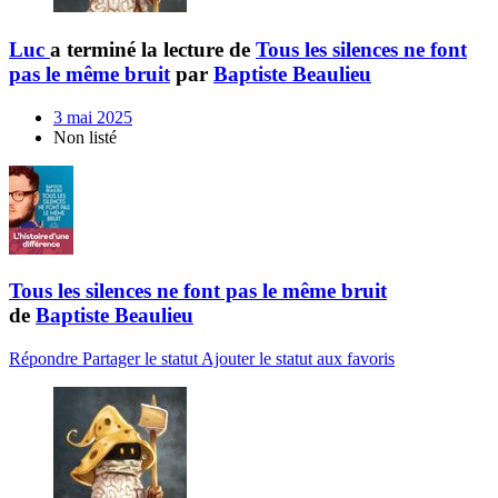
Luc
a terminé la lecture de
Tous les silences ne font
pas le même bruit
par
Baptiste Beaulieu
3 mai 2025
Non listé
Tous les silences ne font pas le même bruit
de
Baptiste Beaulieu
Répondre
Partager le statut
Ajouter le statut aux favoris