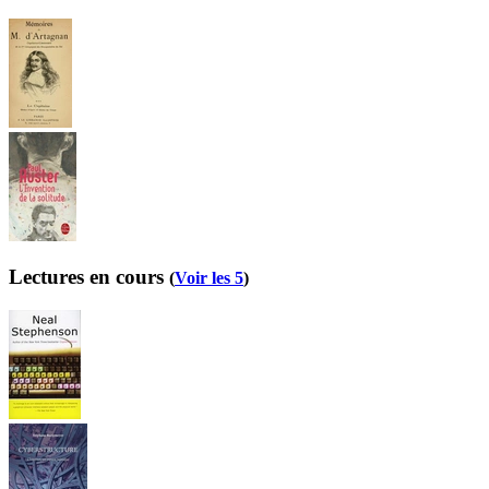
Lectures en cours
(
Voir les 5
)