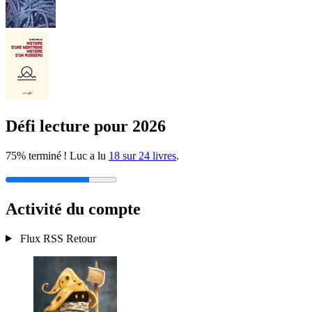
Défi lecture pour 2026
75% terminé ! Luc a lu
18 sur 24 livres
.
Activité du compte
Flux RSS
Retour