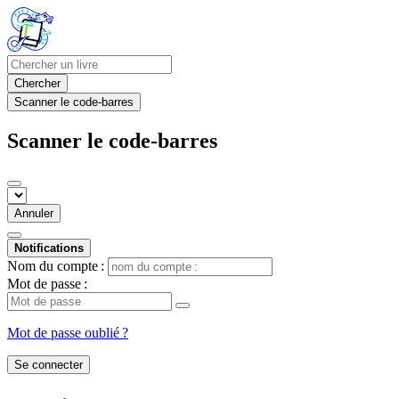
Chercher
Scanner le code-barres
Scanner le code-barres
Annuler
Notifications
Nom du compte :
Mot de passe :
Mot de passe oublié ?
Se connecter