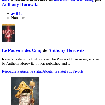
Anthony Horowitz
avril 12
Non listé
Le Pouvoir des Cinq
de
Anthony Horowitz
Raven's Gate is the first book in The Power of Five series, written
by Anthony Horowitz. It was published and …
Répondre
Partager le statut
Ajouter le statut aux favoris