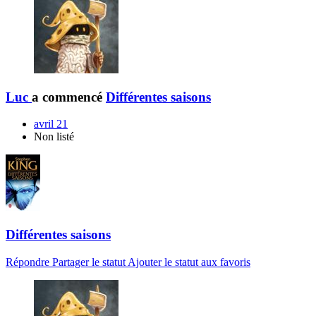
Luc
a commencé
Différentes saisons
avril 21
Non listé
Différentes saisons
Répondre
Partager le statut
Ajouter le statut aux favoris