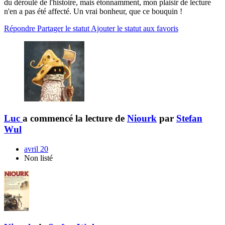
du déroulé de l'histoire, mais étonnamment, mon plaisir de lecture
n'en a pas été affecté. Un vrai bonheur, que ce bouquin !
Répondre
Partager le statut
Ajouter le statut aux favoris
Luc
a commencé la lecture de
Niourk
par
Stefan
Wul
avril 20
Non listé