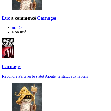
Luc
a commencé
Carnages
mai 24
Non listé
Carnages
Répondre
Partager le statut
Ajouter le statut aux favoris