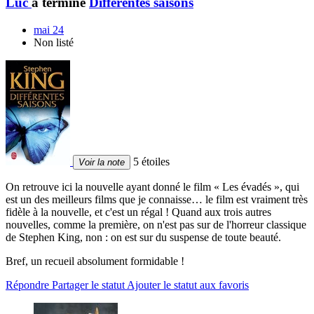
Luc
a terminé
Différentes saisons
mai 24
Non listé
5 étoiles
Voir la note
On retrouve ici la nouvelle ayant donné le film « Les évadés », qui
est un des meilleurs films que je connaisse… le film est vraiment très
fidèle à la nouvelle, et c'est un régal ! Quand aux trois autres
nouvelles, comme la première, on n'est pas sur de l'horreur classique
de Stephen King, non : on est sur du suspense de toute beauté.
Bref, un recueil absolument formidable !
Répondre
Partager le statut
Ajouter le statut aux favoris