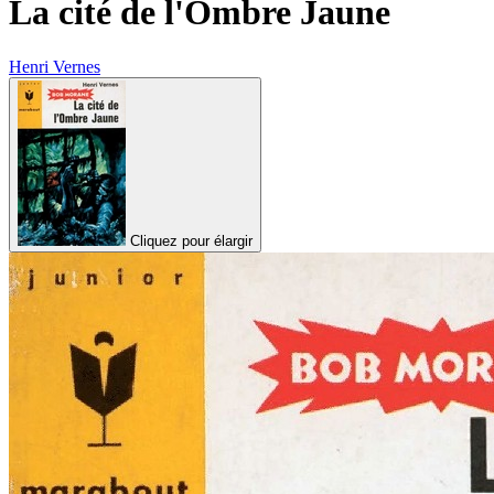
La cité de l'Ombre Jaune
Henri Vernes
Cliquez pour élargir