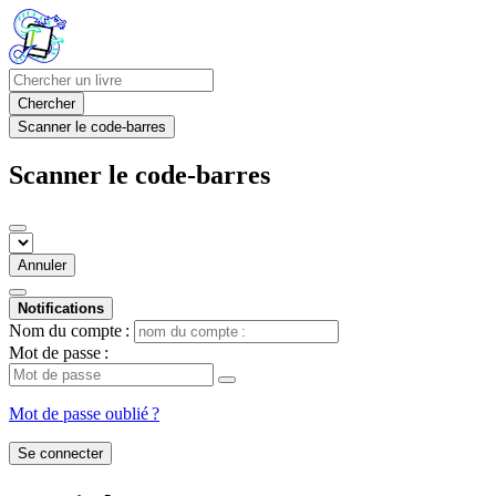
Chercher
Scanner le code-barres
Scanner le code-barres
Annuler
Notifications
Nom du compte :
Mot de passe :
Mot de passe oublié ?
Se connecter