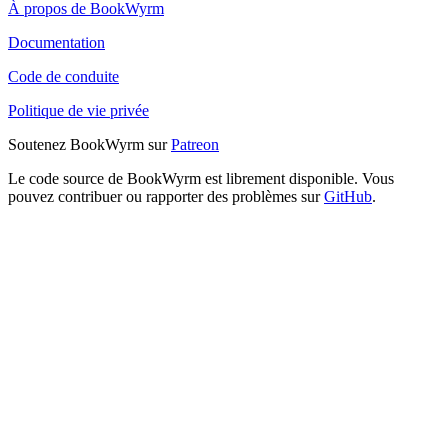
À propos de BookWyrm
Documentation
Code de conduite
Politique de vie privée
Soutenez BookWyrm sur
Patreon
Le code source de BookWyrm est librement disponible. Vous
pouvez contribuer ou rapporter des problèmes sur
GitHub
.