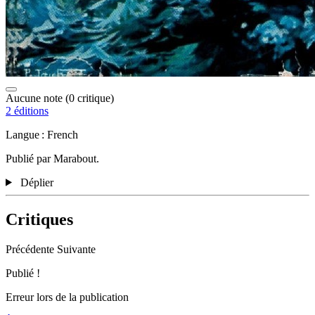
Aucune note
(0 critique)
2 éditions
Langue : French
Publié par Marabout.
Déplier
Critiques
Précédente
Suivante
Publié !
Erreur lors de la publication